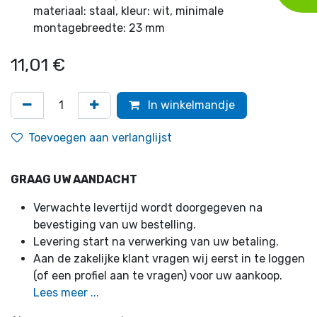
materiaal: staal, kleur: wit, minimale
montagebreedte: 23 mm
11,01
€
In winkelmandje
Toevoegen aan verlanglijst
GRAAG UW AANDACHT
Verwachte levertijd wordt doorgegeven na
bevestiging van uw bestelling.
Levering start na verwerking van uw betaling.
Aan de zakelijke klant vragen wij eerst in te loggen
(of een profiel aan te vragen) voor uw aankoop.
Lees meer ...