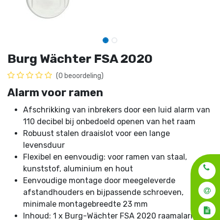
Burg Wächter FSA 2020
(0 beoordeling)
Alarm voor ramen
Afschrikking van inbrekers door een luid alarm van
110 decibel bij onbedoeld openen van het raam
Robuust stalen draaislot voor een lange
levensduur
Flexibel en eenvoudig: voor ramen van staal,
kunststof, aluminium en hout
Eenvoudige montage door meegeleverde
afstandhouders en bijpassende schroeven,
minimale montagebreedte 23 mm
Inhoud: 1 x Burg-Wächter FSA 2020 raamalarm,