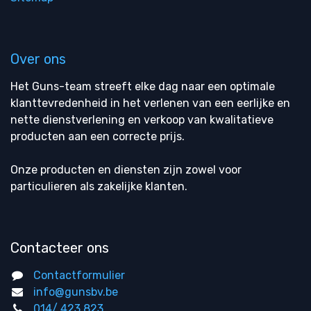
Over ons
Het Guns-team streeft elke dag naar een optimale
klanttevredenheid in het verlenen van een eerlijke en
nette dienstverlening en verkoop van kwalitatieve
producten aan een correcte prijs.
Onze producten en diensten zijn zowel voor
particulieren als zakelijke klanten.
Contacteer ons
Contactformulier
info@gunsbv.be
014/ 423 823