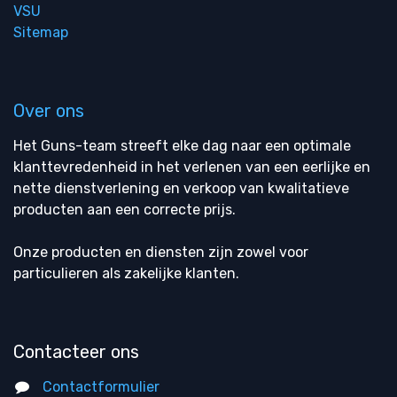
VSU
Sitemap
Over ons
Het Guns-team streeft elke dag naar een optimale
klanttevredenheid in het verlenen van een eerlijke en
nette dienstverlening en verkoop van kwalitatieve
producten aan een correcte prijs.
Onze producten en diensten zijn zowel voor
particulieren als zakelijke klanten.
Contacteer ons
Contactformulier