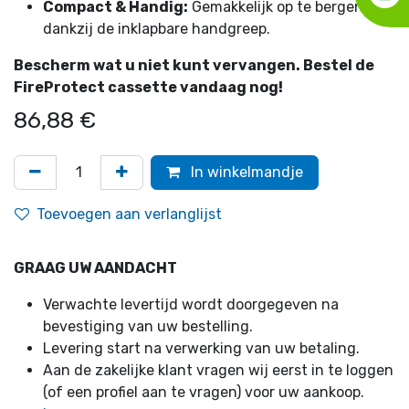
Compact & Handig:
Gemakkelijk op te bergen
dankzij de inklapbare handgreep.
Bescherm wat u niet kunt vervangen. Bestel de
FireProtect cassette vandaag nog!
86,88
€
In winkelmandje
Toevoegen aan verlanglijst
GRAAG UW AANDACHT
Verwachte levertijd wordt doorgegeven na
bevestiging van uw bestelling.
Levering start na verwerking van uw betaling.
Aan de zakelijke klant vragen wij eerst in te loggen
(of een profiel aan te vragen) voor uw aankoop.