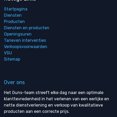
Startpagina
Diensten
Producten
Diensten en producten
Openingsuren
Tarieven interventies
Verkoopsvoorwaarden
VSU
Sitemap
Over ons
Het Guns-team streeft elke dag naar een optimale
klanttevredenheid in het verlenen van een eerlijke en
nette dienstverlening en verkoop van kwalitatieve
producten aan een correcte prijs.