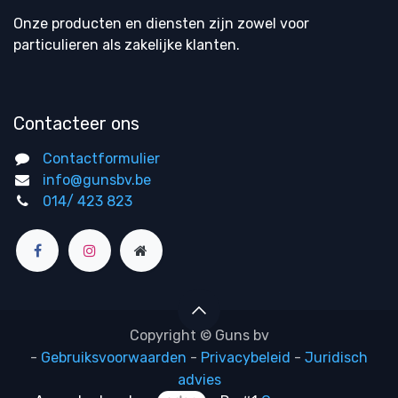
Onze producten en diensten zijn zowel voor
particulieren als zakelijke klanten.
Contacteer ons
Contactformulier
info@gunsbv.be
014/ 423 823
Copyright © Guns bv
-
Gebruiksvoorwaarden
-
Privacybeleid
-
Juridisch
advies