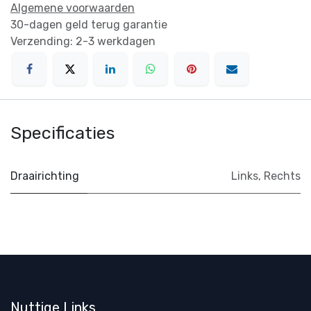
Algemene voorwaarden
30-dagen geld terug garantie
Verzending: 2-3 werkdagen
Specificaties
Draairichting
Links
,
Rechts
Nuttige Links