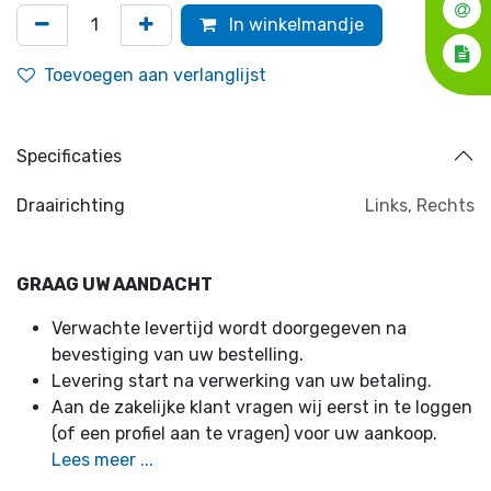
In winkelmandje
Toevoegen aan verlanglijst
Specificaties
Draairichting
Links
,
Rechts
GRAAG UW AANDACHT
Verwachte levertijd wordt doorgegeven na
bevestiging van uw bestelling.
Levering start na verwerking van uw betaling.
Aan de zakelijke klant vragen wij eerst in te loggen
(of een profiel aan te vragen) voor uw aankoop.
Lees meer ...