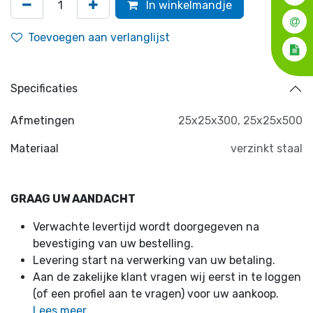
In winkelmandje
Toevoegen aan verlanglijst
Specificaties
Afmetingen
25x25x300
,
25x25x500
Materiaal
verzinkt staal
GRAAG UW AANDACHT
Verwachte levertijd wordt doorgegeven na
bevestiging van uw bestelling.
Levering start na verwerking van uw betaling.
Aan de zakelijke klant vragen wij eerst in te loggen
(of een profiel aan te vragen) voor uw aankoop.
Lees meer ...