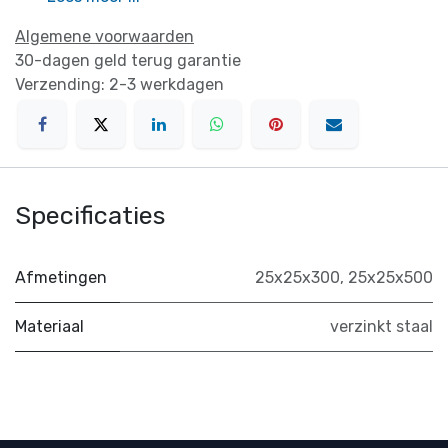
Algemene voorwaarden
30-dagen geld terug garantie
Verzending: 2-3 werkdagen
Specificaties
Afmetingen
25x25x300
,
25x25x500
Materiaal
verzinkt staal