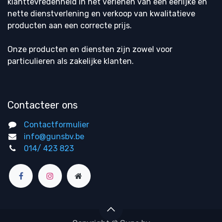
klanttevredenheid in het verlenen van een eerlijke en
nette dienstverlening en verkoop van kwalitatieve
producten aan een correcte prijs.
Onze producten en diensten zijn zowel voor
particulieren als zakelijke klanten.
Contacteer ons
Contactformulier
info@gunsbv.be
014/ 423 823