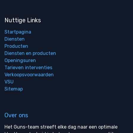
Nuttige Links
Startpagina
Diensten
Producten
Diensten en producten
Openingsuren
Tarieven interventies
Verkoopsvoorwaarden
VSU
Sitemap
Over ons
Het Guns-team streeft elke dag naar een optimale