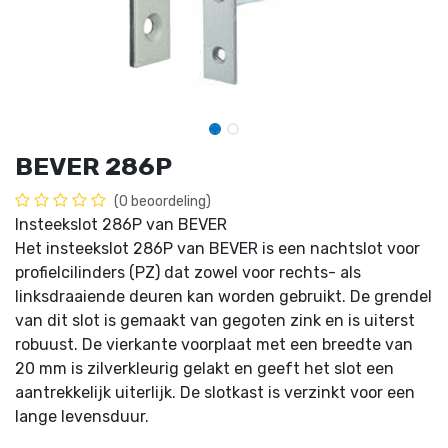
BEVER 286P
(0 beoordeling)
Insteekslot 286P van BEVER
Het insteekslot 286P van BEVER is een nachtslot voor
profielcilinders (PZ) dat zowel voor rechts- als
linksdraaiende deuren kan worden gebruikt. De grendel
van dit slot is gemaakt van gegoten zink en is uiterst
robuust. De vierkante voorplaat met een breedte van
20 mm is zilverkleurig gelakt en geeft het slot een
aantrekkelijk uiterlijk. De slotkast is verzinkt voor een
lange levensduur.