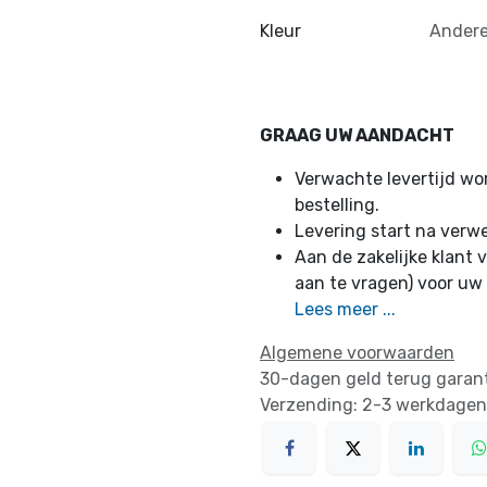
Kleur
Andere
GRAAG UW AANDACHT
Verwachte levertijd w
bestelling.
Levering start na verw
Aan de zakelijke klant v
aan te vragen) voor uw
Lees meer ...
Algemene voorwaarden
30-dagen geld terug garan
Verzending: 2-3 werkdagen