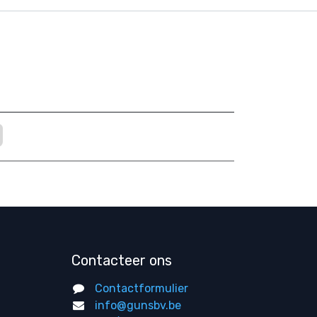
Contacteer ons
Contactformulier
info@gunsbv.be