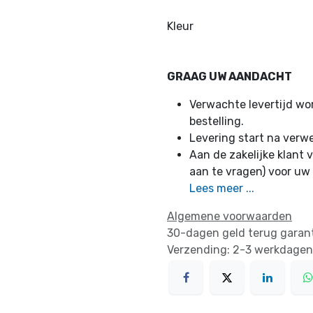
Kleur
GRAAG UW AANDACHT
Verwachte levertijd w
bestelling.
Levering start na verw
Aan de zakelijke klant v
aan te vragen) voor uw
Lees meer ...
Algemene voorwaarden
30-dagen geld terug garan
Verzending: 2-3 werkdagen