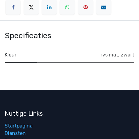
Specificaties
Kleur
rvs mat
,
zwart
Nuttige Links
Startpagina
Diensten