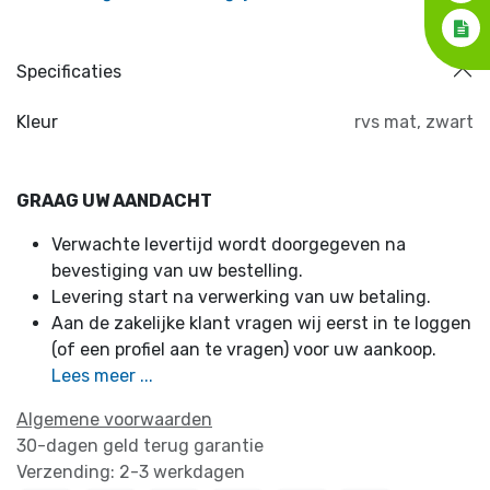
Specificaties
Kleur
rvs mat
,
zwart
GRAAG UW AANDACHT
Verwachte levertijd wordt doorgegeven na
bevestiging van uw bestelling.
Levering start na verwerking van uw betaling.
Aan de zakelijke klant vragen wij eerst in te loggen
(of een profiel aan te vragen) voor uw aankoop.
Lees meer ...
Algemene voorwaarden
30-dagen geld terug garantie
Verzending: 2-3 werkdagen