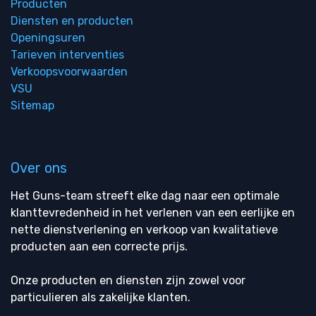
Producten
Diensten en producten
Openingsuren
Tarieven interventies
Verkoopsvoorwaarden
VSU
Sitemap
Over ons
Het Guns-team streeft elke dag naar een optimale
klanttevredenheid in het verlenen van een eerlijke en
nette dienstverlening en verkoop van kwalitatieve
producten aan een correcte prijs.
Onze producten en diensten zijn zowel voor
particulieren als zakelijke klanten.