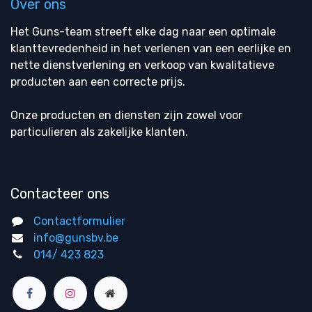
Over ons
Het Guns-team streeft elke dag naar een optimale
klanttevredenheid in het verlenen van een eerlijke en
nette dienstverlening en verkoop van kwalitatieve
producten aan een correcte prijs.
Onze producten en diensten zijn zowel voor
particulieren als zakelijke klanten.
Contacteer ons
Contactformulier
info@gunsbv.be
014/ 423 823