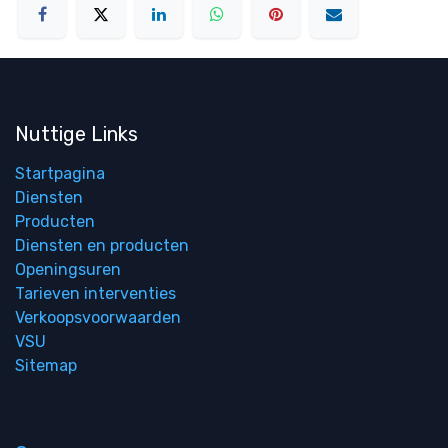
Nuttige Links
Startpagina
Diensten
Producten
Diensten en producten
Openingsuren
Tarieven interventies
Verkoopsvoorwaarden
VSU
Sitemap