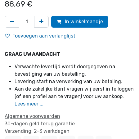
88,69
€
In winkelmandje
Toevoegen aan verlanglijst
GRAAG UW AANDACHT
Verwachte levertijd wordt doorgegeven na
bevestiging van uw bestelling.
Levering start na verwerking van uw betaling.
Aan de zakelijke klant vragen wij eerst in te loggen
(of een profiel aan te vragen) voor uw aankoop.
Lees meer ...
Algemene voorwaarden
30-dagen geld terug garantie
Verzending: 2-3 werkdagen