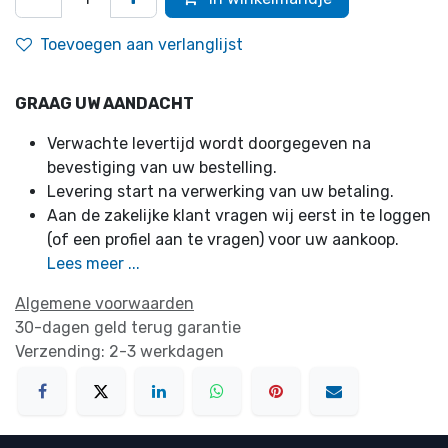
Toevoegen aan verlanglijst
GRAAG UW AANDACHT
Verwachte levertijd wordt doorgegeven na
bevestiging van uw bestelling.
Levering start na verwerking van uw betaling.
Aan de zakelijke klant vragen wij eerst in te loggen
(of een profiel aan te vragen) voor uw aankoop.
Lees meer ...
Algemene voorwaarden
30-dagen geld terug garantie
Verzending: 2-3 werkdagen