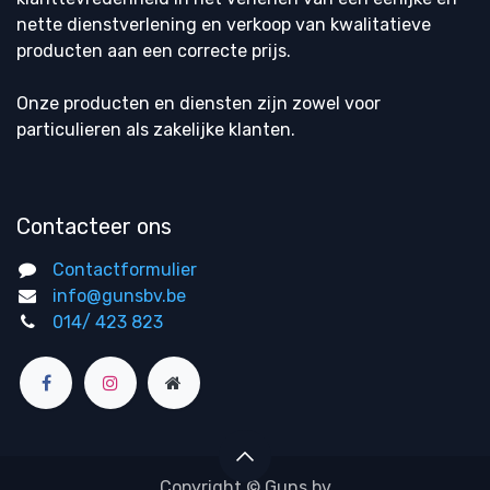
nette dienstverlening en verkoop van kwalitatieve
producten aan een correcte prijs.
Onze producten en diensten zijn zowel voor
particulieren als zakelijke klanten.
Contacteer ons
Contactformulier
info@gunsbv.be
014/ 423 823
Copyright © Guns bv