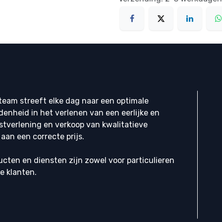
eam streeft elke dag naar een optimale
denheid in het verlenen van een eerlijke en
stverlening en verkoop van kwalitatieve
aan een correcte prijs.
cten en diensten zijn zowel voor particulieren
ke klanten.