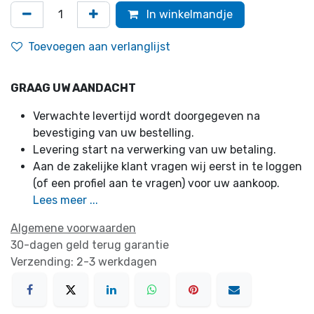
In winkelmandje
Toevoegen aan verlanglijst
GRAAG UW AANDACHT
Verwachte levertijd wordt doorgegeven na
bevestiging van uw bestelling.
Levering start na verwerking van uw betaling.
Aan de zakelijke klant vragen wij eerst in te loggen
(of een profiel aan te vragen) voor uw aankoop.
Lees meer ...
Algemene voorwaarden
30-dagen geld terug garantie
Verzending: 2-3 werkdagen