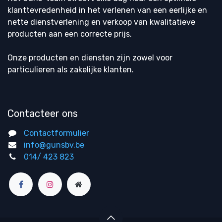
klanttevredenheid in het verlenen van een eerlijke en
nette dienstverlening en verkoop van kwalitatieve
producten aan een correcte prijs.
Onze producten en diensten zijn zowel voor
particulieren als zakelijke klanten.
Contacteer ons
Contactformulier
info@gunsbv.be
014/ 423 823