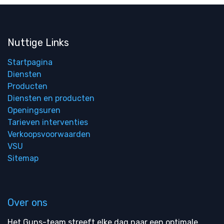
Nuttige Links
Startpagina
Diensten
Producten
Diensten en producten
Openingsuren
Tarieven interventies
Verkoopsvoorwaarden
VSU
Sitemap
Over ons
Het Guns-team streeft elke dag naar een optimale