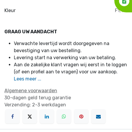
Kleur
F1
,
F2
GRAAG UW AANDACHT
Verwachte levertijd wordt doorgegeven na
bevestiging van uw bestelling.
Levering start na verwerking van uw betaling.
Aan de zakelijke klant vragen wij eerst in te loggen
(of een profiel aan te vragen) voor uw aankoop.
Lees meer ...
Algemene voorwaarden
30-dagen geld terug garantie
Verzending: 2-3 werkdagen