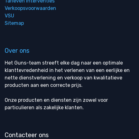
Tarieven interventies
Verkoopsvoorwaarden
VSU
Sitemap
Over ons
Het Guns-team streeft elke dag naar een optimale
klanttevredenheid in het verlenen van een eerlijke en
nette dienstverlening en verkoop van kwalitatieve
producten aan een correcte prijs.
Onze producten en diensten zijn zowel voor
particulieren als zakelijke klanten.
Contacteer ons