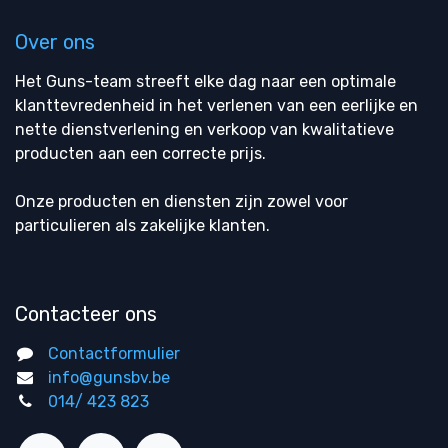
Over ons
Het Guns-team streeft elke dag naar een optimale
klanttevredenheid in het verlenen van een eerlijke en
nette dienstverlening en verkoop van kwalitatieve
producten aan een correcte prijs.
Onze producten en diensten zijn zowel voor
particulieren als zakelijke klanten.
Contacteer ons
Contactformulier
info@gunsbv.be
014/ 423 823