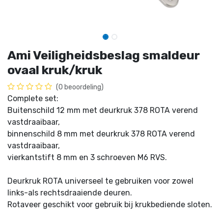
Ami Veiligheidsbeslag smaldeur
ovaal kruk/kruk
(0 beoordeling)
Complete set:
Buitenschild 12 mm met deurkruk 378 ROTA verend
vastdraaibaar,
binnenschild 8 mm met deurkruk 378 ROTA verend
vastdraaibaar,
vierkantstift 8 mm en 3 schroeven M6 RVS.
Deurkruk ROTA universeel te gebruiken voor zowel
links-als rechtsdraaiende deuren.
Rotaveer geschikt voor gebruik bij krukbediende sloten.