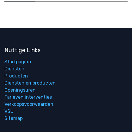
Nuttige Links
Startpagina
Diensten
Producten
Diensten en producten
Openingsuren
Tarieven interventies
Verkoopsvoorwaarden
VSU
Sitemap