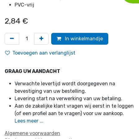
PVC-vrij
2,84
€
In winkelmandje
Toevoegen aan verlanglijst
GRAAG UW AANDACHT
Verwachte levertijd wordt doorgegeven na
bevestiging van uw bestelling.
Levering start na verwerking van uw betaling.
Aan de zakelijke klant vragen wij eerst in te loggen
(of een profiel aan te vragen) voor uw aankoop.
Lees meer ...
Algemene voorwaarden