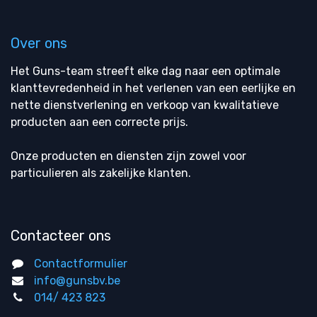
Over ons
Het Guns-team streeft elke dag naar een optimale
klanttevredenheid in het verlenen van een eerlijke en
nette dienstverlening en verkoop van kwalitatieve
producten aan een correcte prijs.
Onze producten en diensten zijn zowel voor
particulieren als zakelijke klanten.
Contacteer ons
Contactformulier
info@gunsbv.be
014/ 423 823