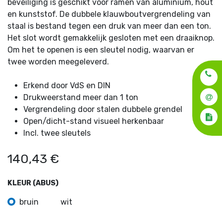
beveiliging is geschikt voor ramen van aluminium, hout
en kunststof. De dubbele klauwboutvergrendeling van
staal is bestand tegen een druk van meer dan een ton.
Het slot wordt gemakkelijk gesloten met een draaiknop.
Om het te openen is een sleutel nodig, waarvan er
twee worden meegeleverd.
Erkend door VdS en DIN
Drukweerstand meer dan 1 ton
Vergrendeling door stalen dubbele grendel
Open/dicht-stand visueel herkenbaar
Incl. twee sleutels
140,43
€
KLEUR (ABUS)
bruin
wit