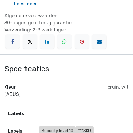
Lees meer ...
Algemene voorwaarden
30-dagen geld terug garantie
Verzending: 2-3 werkdagen
Specificaties
Kleur
bruin
,
wit
(ABUS)
Labels
Labels
Security level 10
***SKG