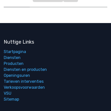
Nuttige Links
Startpagina
Diensten
Producten
Diensten en producten
Openingsuren
Tarieven interventies
Verkoopsvoorwaarden
VSU
Sitemap