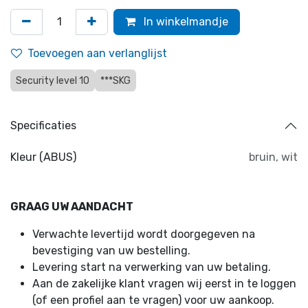
In winkelmandje
Toevoegen aan verlanglijst
Security level 10
***SKG
Specificaties
Kleur (ABUS)
bruin
,
wit
GRAAG UW AANDACHT
Verwachte levertijd wordt doorgegeven na
bevestiging van uw bestelling.
Levering start na verwerking van uw betaling.
Aan de zakelijke klant vragen wij eerst in te loggen
(of een profiel aan te vragen) voor uw aankoop.