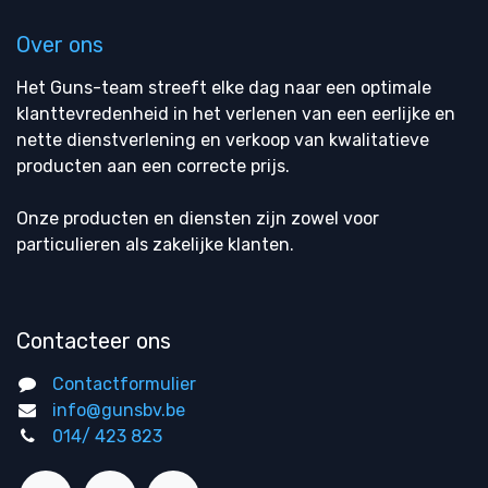
Over ons
Het Guns-team streeft elke dag naar een optimale
klanttevredenheid in het verlenen van een eerlijke en
nette dienstverlening en verkoop van kwalitatieve
producten aan een correcte prijs.
Onze producten en diensten zijn zowel voor
particulieren als zakelijke klanten.
Contacteer ons
Contactformulier
info@gunsbv.be
014/ 423 823