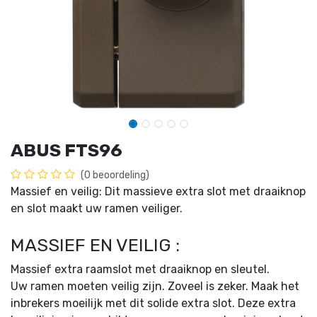
ABUS FTS96
(0 beoordeling)
Massief en veilig: Dit massieve extra slot met draaiknop
en slot maakt uw ramen veiliger.
MASSIEF EN VEILIG :
Massief extra raamslot met draaiknop en sleutel.
Uw ramen moeten veilig zijn. Zoveel is zeker. Maak het
inbrekers moeilijk met dit solide extra slot. Deze extra