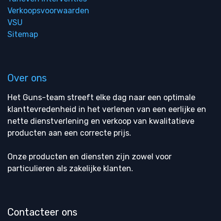
Verkoopsvoorwaarden
VSU
Sitemap
Over ons
Het Guns-team streeft elke dag naar een optimale
klanttevredenheid in het verlenen van een eerlijke en
nette dienstverlening en verkoop van kwalitatieve
producten aan een correcte prijs.
Onze producten en diensten zijn zowel voor
particulieren als zakelijke klanten.
Contacteer ons