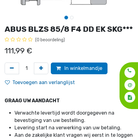
ABUS BLZS 85/8 F4 DD EK SKG***
(0 beoordeling)
111,99
€
In winkelmandje
Toevoegen aan verlanglijst
GRAAG UW AANDACHT
Verwachte levertijd wordt doorgegeven na
bevestiging van uw bestelling.
Levering start na verwerking van uw betaling.
Aan de zakelijke klant vragen wij eerst in te loggen