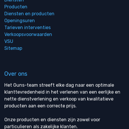
Producten
Diensten en producten
Openingsuren
Tarieven interventies
Verkoopsvoorwaarden
VSU
Sitemap
Over ons
Het Guns-team streeft elke dag naar een optimale
klanttevredenheid in het verlenen van een eerlijke en
nette dienstverlening en verkoop van kwalitatieve
producten aan een correcte prijs.
Onze producten en diensten zijn zowel voor
particulieren als zakelijke klanten.