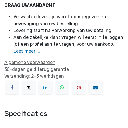
GRAAG UW AANDACHT
Verwachte levertijd wordt doorgegeven na
bevestiging van uw bestelling.
Levering start na verwerking van uw betaling.
Aan de zakelijke klant vragen wij eerst in te loggen
(of een profiel aan te vragen) voor uw aankoop.
Lees meer ...
Algemene voorwaarden
30-dagen geld terug garantie
Verzending: 2-3 werkdagen
Specificaties