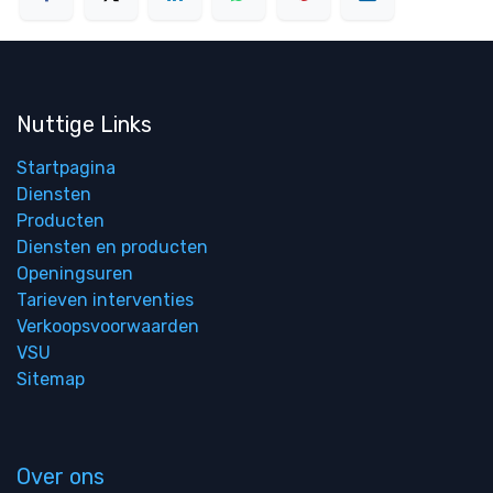
Nuttige Links
Startpagina
Diensten
Producten
Diensten en producten
Openingsuren
Tarieven interventies
Verkoopsvoorwaarden
VSU
Sitemap
Over ons