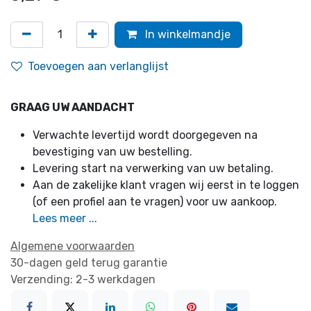
In winkelmandje
Toevoegen aan verlanglijst
GRAAG UW AANDACHT
Verwachte levertijd wordt doorgegeven na
bevestiging van uw bestelling.
Levering start na verwerking van uw betaling.
Aan de zakelijke klant vragen wij eerst in te loggen
(of een profiel aan te vragen) voor uw aankoop.
Lees meer ...
Algemene voorwaarden
30-dagen geld terug garantie
Verzending: 2-3 werkdagen