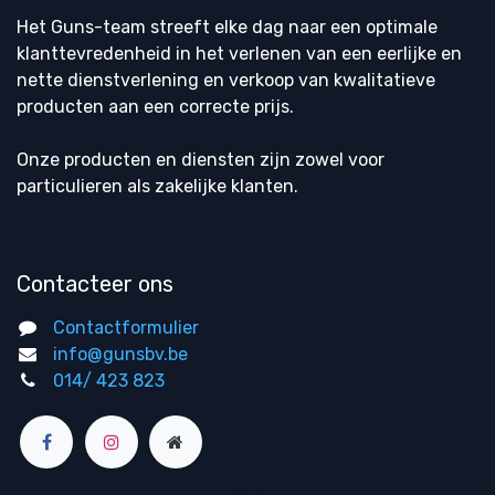
Het Guns-team streeft elke dag naar een optimale
klanttevredenheid in het verlenen van een eerlijke en
nette dienstverlening en verkoop van kwalitatieve
producten aan een correcte prijs.
Onze producten en diensten zijn zowel voor
particulieren als zakelijke klanten.
Contacteer ons
Contactformulier
info@gunsbv.be
014/ 423 823