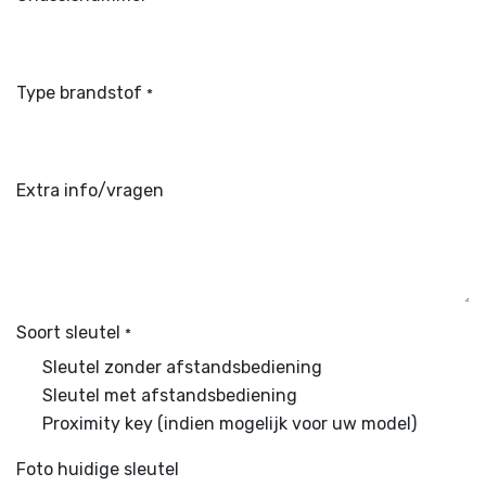
Type brandstof
*
Extra info/vragen
Soort sleutel
*
Sleutel zonder afstandsbediening
Sleutel met afstandsbediening
Proximity key (indien mogelijk voor uw model)
Foto huidige sleutel