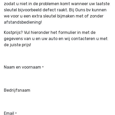
zodat u niet in de problemen komt wanneer uw laatste
sleutel bijvoorbeeld defect raakt. Bij
Guns bv
kunnen
we voor u een extra sleutel bijmaken met of zonder
afstandsbediening!
Kostprijs? Vul hieronder het formulier in met de
gegevens van u en uw auto en wij contacteren u met
de juiste prijs!
Naam en voornaam
*
Bedrijfsnaam
Email
*