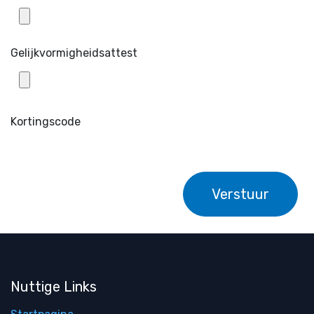
Gelijkvormigheidsattest
Kortingscode
Verstuur
Nuttige Links