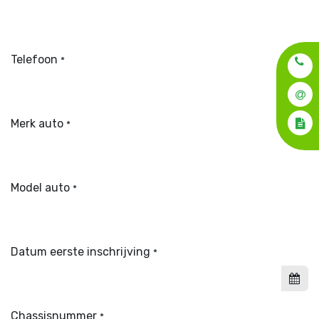
Telefoon
*
Merk auto
*
Model auto
*
Datum eerste inschrijving
*
Chassisnummer
*