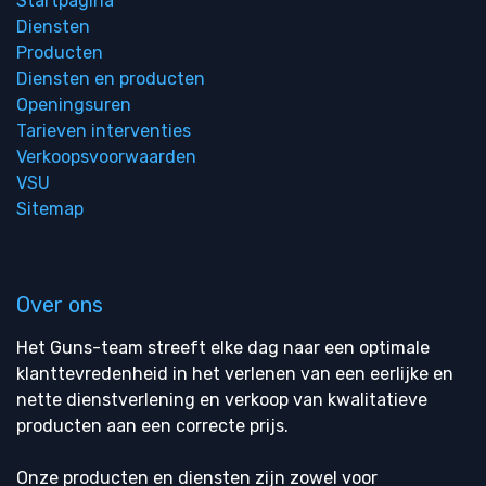
Startpagina
Diensten
Producten
Diensten en producten
Openingsuren
Tarieven interventies
Verkoopsvoorwaarden
VSU
Sitemap
Over ons
Het Guns-team streeft elke dag naar een optimale
klanttevredenheid in het verlenen van een eerlijke en
nette dienstverlening en verkoop van kwalitatieve
producten aan een correcte prijs.
Onze producten en diensten zijn zowel voor