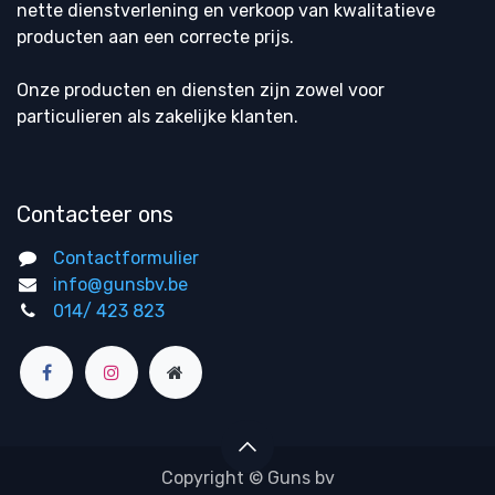
nette dienstverlening en verkoop van kwalitatieve
producten aan een correcte prijs.
Onze producten en diensten zijn zowel voor
particulieren als zakelijke klanten.
Contacteer ons
Contactformulier
info@gunsbv.be
014/ 423 823
Copyright © Guns bv