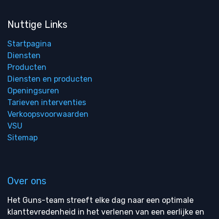
Nuttige Links
Startpagina
Diensten
Producten
Diensten en producten
Openingsuren
Tarieven interventies
Verkoopsvoorwaarden
VSU
Sitemap
Over ons
Het Guns-team streeft elke dag naar een optimale
klanttevredenheid in het verlenen van een eerlijke en