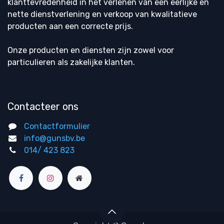
klanttevredenheid in het verlenen van een eerlijke en
nette dienstverlening en verkoop van kwalitatieve
producten aan een correcte prijs.
Onze producten en diensten zijn zowel voor
particulieren als zakelijke klanten.
Contacteer ons
Contactformulier
info@gunsbv.be
014/ 423 823