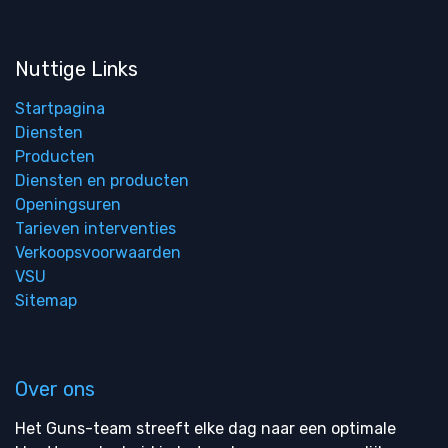
Nuttige Links
Startpagina
Diensten
Producten
Diensten en producten
Openingsuren
Tarieven interventies
Verkoopsvoorwaarden
VSU
Sitemap
Over ons
Het Guns-team streeft elke dag naar een optimale