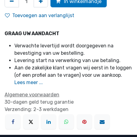
In winkelmandje
Toevoegen aan verlanglijst
GRAAG UW AANDACHT
Verwachte levertijd wordt doorgegeven na
bevestiging van uw bestelling.
Levering start na verwerking van uw betaling.
Aan de zakelijke klant vragen wij eerst in te loggen
(of een profiel aan te vragen) voor uw aankoop.
Lees meer ...
Algemene voorwaarden
30-dagen geld terug garantie
Verzending: 2-3 werkdagen