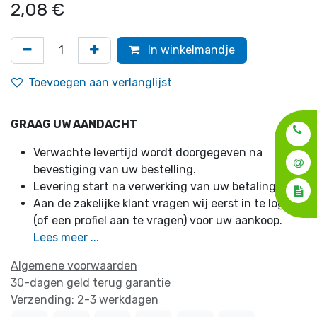
2,08
€
In winkelmandje
Toevoegen aan verlanglijst
GRAAG UW AANDACHT
Verwachte levertijd wordt doorgegeven na
bevestiging van uw bestelling.
Levering start na verwerking van uw betaling.
Aan de zakelijke klant vragen wij eerst in te loggen
(of een profiel aan te vragen) voor uw aankoop.
Lees meer ...
Algemene voorwaarden
30-dagen geld terug garantie
Verzending: 2-3 werkdagen