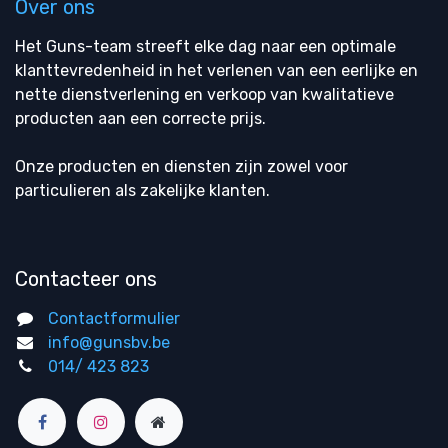
Over ons
Het Guns-team streeft elke dag naar een optimale
klanttevredenheid in het verlenen van een eerlijke en
nette dienstverlening en verkoop van kwalitatieve
producten aan een correcte prijs.
Onze producten en diensten zijn zowel voor
particulieren als zakelijke klanten.
Contacteer ons
Contactformulier
info@gunsbv.be
014/ 423 823