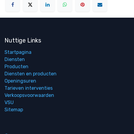
Nuttige Links
Startpagina
Diensten
Producten
Diensten en producten
Openingsuren
Tarieven interventies
Verkoopsvoorwaarden
VSU
Sitemap