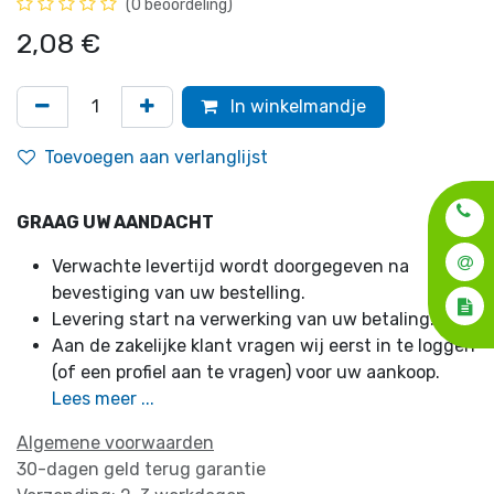
(0 beoordeling)
2,08
€
In winkelmandje
Toevoegen aan verlanglijst
GRAAG UW AANDACHT
Verwachte levertijd wordt doorgegeven na
bevestiging van uw bestelling.
Levering start na verwerking van uw betaling.
Aan de zakelijke klant vragen wij eerst in te loggen
(of een profiel aan te vragen) voor uw aankoop.
Lees meer ...
Algemene voorwaarden
30-dagen geld terug garantie