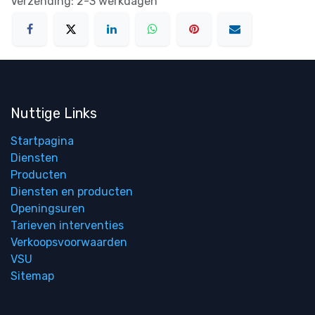
Verzending: 2-3 werkdagen
Nuttige Links
Startpagina
Diensten
Producten
Diensten en producten
Openingsuren
Tarieven interventies
Verkoopsvoorwaarden
VSU
Sitemap