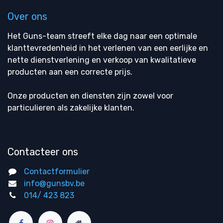
Over ons
Het Guns-team streeft elke dag naar een optimale
klanttevredenheid in het verlenen van een eerlijke en
nette dienstverlening en verkoop van kwalitatieve
producten aan een correcte prijs.
Onze producten en diensten zijn zowel voor
particulieren als zakelijke klanten.
Contacteer ons
Contactformulier
info@gunsbv.be
014/ 423 823