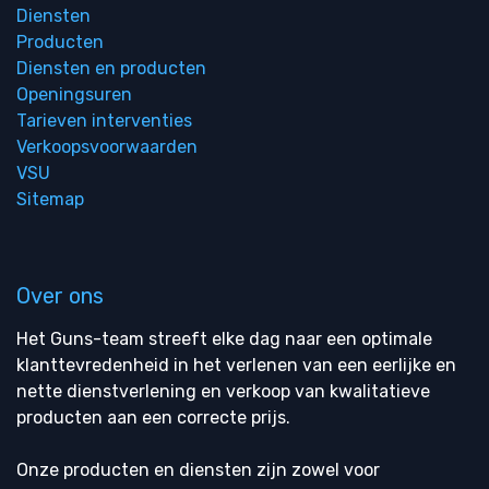
Diensten
Producten
Diensten en producten
Openingsuren
Tarieven interventies
Verkoopsvoorwaarden
VSU
Sitemap
Over ons
Het Guns-team streeft elke dag naar een optimale
klanttevredenheid in het verlenen van een eerlijke en
nette dienstverlening en verkoop van kwalitatieve
producten aan een correcte prijs.
Onze producten en diensten zijn zowel voor