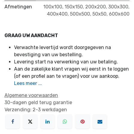
Afmetingen
100x100
,
150x150
,
200x200
,
300x300
,
400x400
,
500x500
,
50x50
,
600x600
GRAAG UW AANDACHT
Verwachte levertijd wordt doorgegeven na
bevestiging van uw bestelling.
Levering start na verwerking van uw betaling.
Aan de zakelijke klant vragen wij eerst in te loggen
(of een profiel aan te vragen) voor uw aankoop.
Lees meer ...
Algemene voorwaarden
30-dagen geld terug garantie
Verzending: 2-3 werkdagen