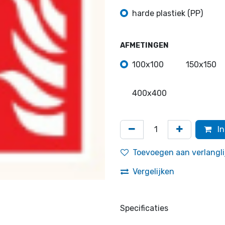
harde plastiek (PP)
AFMETINGEN
100x100
150x150
400x400
In
Toevoegen aan verlangli
Vergelijken
Specificaties