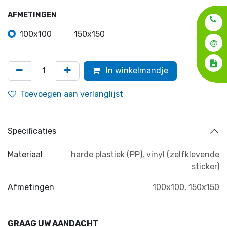
AFMETINGEN
100x100
150x150
In winkelmandje
Toevoegen aan verlanglijst
Specificaties
Materiaal
harde plastiek (PP)
,
vinyl (zelfklevende
sticker)
Afmetingen
100x100
,
150x150
GRAAG UW AANDACHT