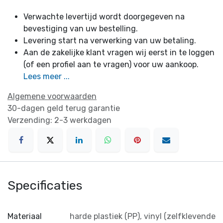
Verwachte levertijd wordt doorgegeven na
bevestiging van uw bestelling.
Levering start na verwerking van uw betaling.
Aan de zakelijke klant vragen wij eerst in te loggen
(of een profiel aan te vragen) voor uw aankoop.
Lees meer ...
Algemene voorwaarden
30-dagen geld terug garantie
Verzending: 2-3 werkdagen
Specificaties
Materiaal
harde plastiek (PP)
,
vinyl (zelfklevende