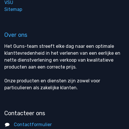
VSU
Sitemap
Over ons
Het Guns-team streeft elke dag naar een optimale
klanttevredenheid in het verlenen van een eerlijke en
nette dienstverlening en verkoop van kwalitatieve
producten aan een correcte prijs.
Onze producten en diensten zijn zowel voor
particulieren als zakelijke klanten.
Contacteer ons
Contactformulier