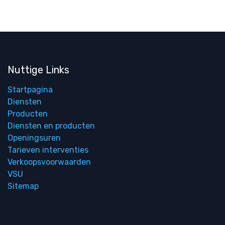
Nuttige Links
Startpagina
Diensten
Producten
Diensten en producten
Openingsuren
Tarieven interventies
Verkoopsvoorwaarden
VSU
Sitemap