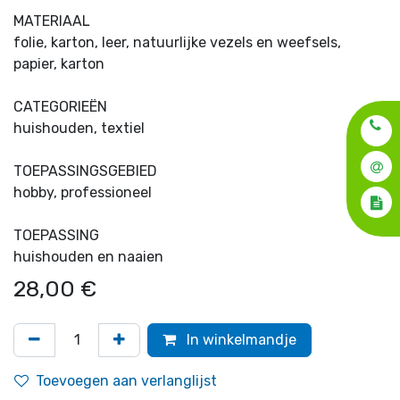
MATERIAAL
folie, karton, leer, natuurlijke vezels en weefsels,
papier, karton
CATEGORIEËN
huishouden, textiel
TOEPASSINGSGEBIED
hobby, professioneel
TOEPASSING
huishouden en naaien
28,00
€
In winkelmandje
Toevoegen aan verlanglijst