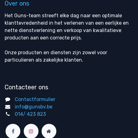
Over ons
Het Guns-team streeft elke dag naar een optimale
klanttevredenheid in het verlenen van een eerlijke en
nette dienstverlening en verkoop van kwalitatieve
producten aan een correcte prijs.
Onze producten en diensten zijn zowel voor
particulieren als zakelijke klanten.
Contacteer ons
Contactformulier
info@gunsbv.be
014/ 423 823