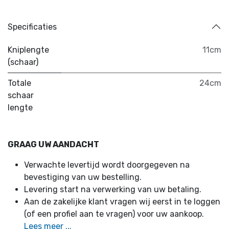
Specificaties
Kniplengte
11cm
(schaar)
Totale
24cm
schaar
lengte
GRAAG UW AANDACHT
Verwachte levertijd wordt doorgegeven na
bevestiging van uw bestelling.
Levering start na verwerking van uw betaling.
Aan de zakelijke klant vragen wij eerst in te loggen
(of een profiel aan te vragen) voor uw aankoop.
Lees meer ...