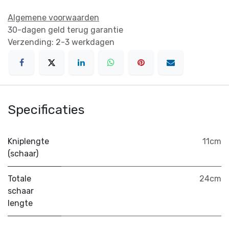
Algemene voorwaarden
30-dagen geld terug garantie
Verzending: 2-3 werkdagen
Specificaties
Kniplengte
11cm
(schaar)
Totale
24cm
schaar
lengte