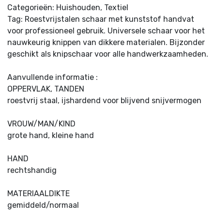
Categorieën: Huishouden, Textiel
Tag: Roestvrijstalen schaar met kunststof handvat
voor professioneel gebruik. Universele schaar voor het
nauwkeurig knippen van dikkere materialen. Bijzonder
geschikt als knipschaar voor alle handwerkzaamheden.
Aanvullende informatie :
OPPERVLAK, TANDEN
roestvrij staal, ijshardend voor blijvend snijvermogen
VROUW/MAN/KIND
grote hand, kleine hand
HAND
rechtshandig
MATERIAALDIKTE
gemiddeld/normaal