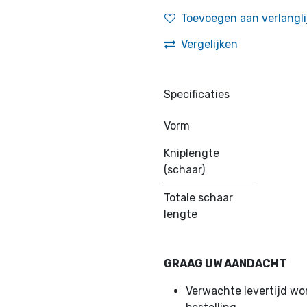
Toevoegen aan verlangli
Vergelijken
Specificaties
Vorm
Kniplengte
(schaar)
Totale schaar
lengte
GRAAG UW AANDACHT
Verwachte levertijd w