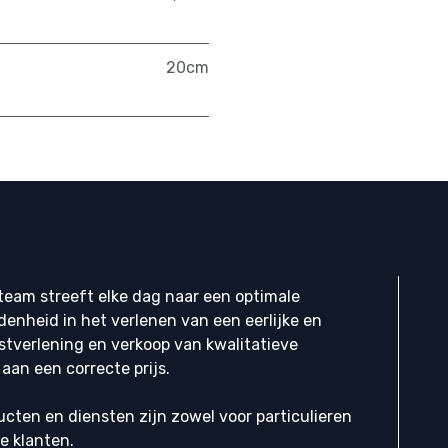
20cm
eam streeft elke dag naar een optimale
denheid in het verlenen van een eerlijke en
stverlening en verkoop van kwalitatieve
aan een correcte prijs.
cten en diensten zijn zowel voor particulieren
ke klanten.