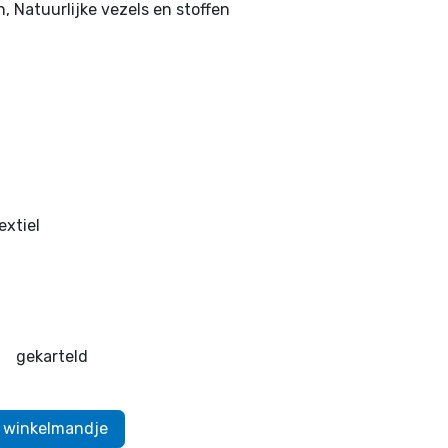
, Natuurlijke vezels en stoffen
extiel
gekarteld
 winkelmandje