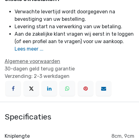
Verwachte levertijd wordt doorgegeven na
bevestiging van uw bestelling.
Levering start na verwerking van uw betaling.
Aan de zakelijke klant vragen wij eerst in te loggen
(of een profiel aan te vragen) voor uw aankoop.
Lees meer ...
Algemene voorwaarden
30-dagen geld terug garantie
Verzending: 2-3 werkdagen
Specificaties
Kniplengte
8cm
,
9cm