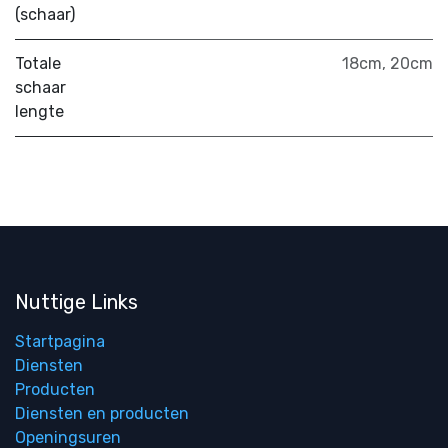
(schaar)
Totale
18cm
,
20cm
schaar
lengte
Nuttige Links
Startpagina
Diensten
Producten
Diensten en producten
Openingsuren