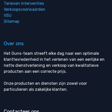
Tarieven interventies
Verkoopsvoorwaarden
VSU
Sitemap
Over ons
Het Guns-team streeft elke dag naar een optimale
klanttevredenheid in het verlenen van een eerlijke en
nette dienstverlening en verkoop van kwalitatieve
producten aan een correcte prijs.
Onze producten en diensten zijn zowel voor
particulieren als zakelijke klanten.
Contacteer ons