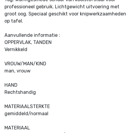
professioneel gebruik. Lichtgewicht uitvoering met
groot oog. Speciaal geschikt voor knipwerkzaamheden
op tafel.
Aanvullende informatie :
OPPERVLAK, TANDEN
Vernikkeld
VROUW/MAN/KIND
man, vrouw
HAND
Rechtshandig
MATERIAALSTERKTE
gemiddeld/normaal
MATERIAAL