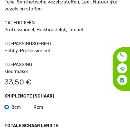
Folie, Synthetische vezels/stoffen, Leer, Natuurlijke
vezels en stoffen
CATEGORIEËN
Professioneel, Huishoudelijk, Textiel
TOEPASSINGSGEBIED
Hobby, Professioneel
TOEPASSING
Kleermaker
33,50
€
KNIPLENGTE (SCHAAR)
8cm
9cm
TOTALE SCHAAR LENGTE