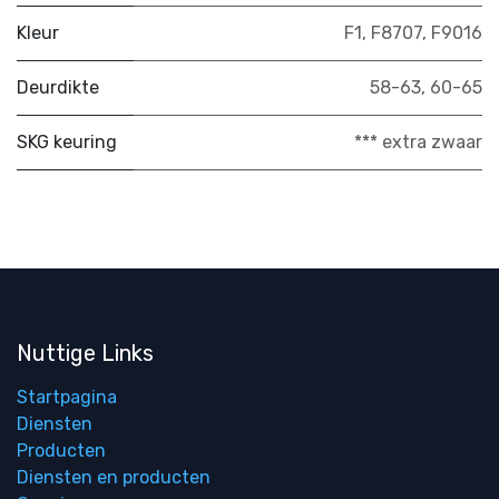
Kleur
F1
,
F8707
,
F9016
Deurdikte
58-63
,
60-65
SKG keuring
*** extra zwaar
Nuttige Links
Startpagina
Diensten
Producten
Diensten en producten