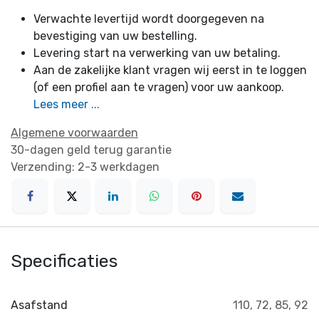
Verwachte levertijd wordt doorgegeven na
bevestiging van uw bestelling.
Levering start na verwerking van uw betaling.
Aan de zakelijke klant vragen wij eerst in te loggen
(of een profiel aan te vragen) voor uw aankoop.
Lees meer ...
Algemene voorwaarden
30-dagen geld terug garantie
Verzending: 2-3 werkdagen
Specificaties
Asafstand
110
,
72
,
85
,
92