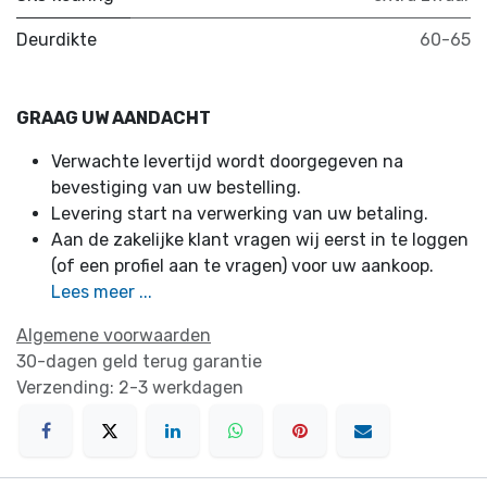
Deurdikte
60-65
GRAAG UW AANDACHT
Verwachte levertijd wordt doorgegeven na
bevestiging van uw bestelling.
Levering start na verwerking van uw betaling.
Aan de zakelijke klant vragen wij eerst in te loggen
(of een profiel aan te vragen) voor uw aankoop.
Lees meer ...
Algemene voorwaarden
30-dagen geld terug garantie
Verzending: 2-3 werkdagen