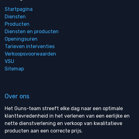
Startpagina
Diensten
Producten
Diensten en producten
Openingsuren
Tarieven interventies
Verkoopsvoorwaarden
VSU
Sitemap
Over ons
Het Guns-team streeft elke dag naar een optimale
klanttevredenheid in het verlenen van een eerlijke en
nette dienstverlening en verkoop van kwalitatieve
producten aan een correcte prijs.