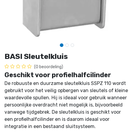
BASI Sleutelkluis
(0 beoordeling)
Geschikt voor profielhalfcilinder
De robuuste en duurzame sleutelkluis SSPZ 110 wordt
gebruikt voor het veilig opbergen van sleutels of kleine
waardevolle spullen. Hij is ideaal voor gebruik wanneer
persoonlijke overdracht niet mogelijk is, bijvoorbeeld
vanwege tijdgebrek. De sleutelkluis is geschikt voor
een profielhalfcilinder en is daarom ideaal voor
integratie in een bestaand sluitsysteem.