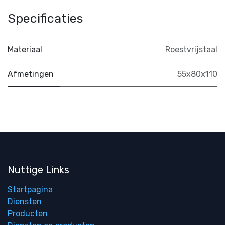
Specificaties
Materiaal
Roestvrijstaal
Afmetingen
55x80x110
Nuttige Links
Startpagina
Diensten
Producten