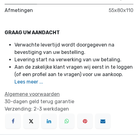
Afmetingen
55x80x110
GRAAG UW AANDACHT
Verwachte levertijd wordt doorgegeven na
bevestiging van uw bestelling.
Levering start na verwerking van uw betaling.
Aan de zakelijke klant vragen wij eerst in te loggen
(of een profiel aan te vragen) voor uw aankoop.
Lees meer ...
Algemene voorwaarden
30-dagen geld terug garantie
Verzending: 2-3 werkdagen