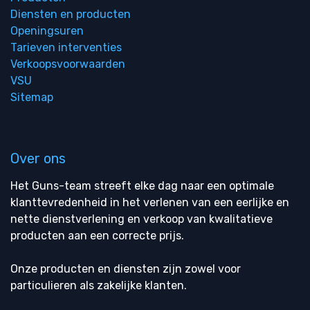
Diensten en producten
Openingsuren
Tarieven interventies
Verkoopsvoorwaarden
VSU
Sitemap
Over ons
Het Guns-team streeft elke dag naar een optimale
klanttevredenheid in het verlenen van een eerlijke en
nette dienstverlening en verkoop van kwalitatieve
producten aan een correcte prijs.
Onze producten en diensten zijn zowel voor
particulieren als zakelijke klanten.