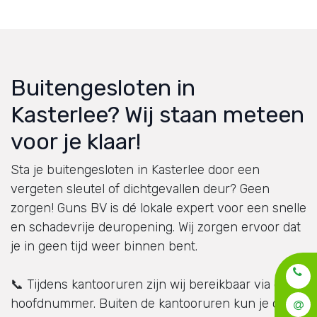
Buitengesloten
in
Kasterlee? Wij staan meteen
voor je klaar!
Sta je buitengesloten in Kasterlee door een
vergeten sleutel of dichtgevallen deur? Geen
zorgen! Guns BV is dé lokale expert voor een snelle
en schadevrije deuropening. Wij zorgen ervoor dat
je in geen tijd weer binnen bent.
📞 Tijdens kantooruren zijn wij bereikbaar via ons
hoofdnummer. Buiten de kantooruren kun je ons