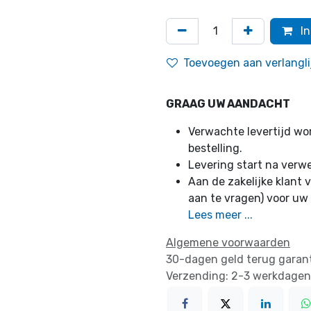
In
Toevoegen aan verlangli
GRAAG UW AANDACHT
Verwachte levertijd w
bestelling.
Levering start na verw
Aan de zakelijke klant v
aan te vragen) voor uw
Lees meer ...
Algemene voorwaarden
30-dagen geld terug garan
Verzending: 2-3 werkdagen