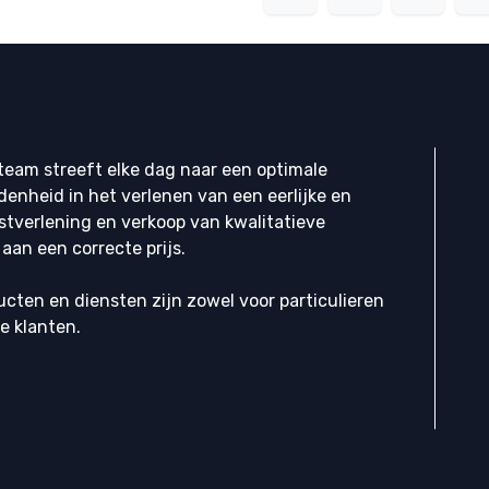
eam streeft elke dag naar een optimale
denheid in het verlenen van een eerlijke en
stverlening en verkoop van kwalitatieve
aan een correcte prijs.
cten en diensten zijn zowel voor particulieren
ke klanten.