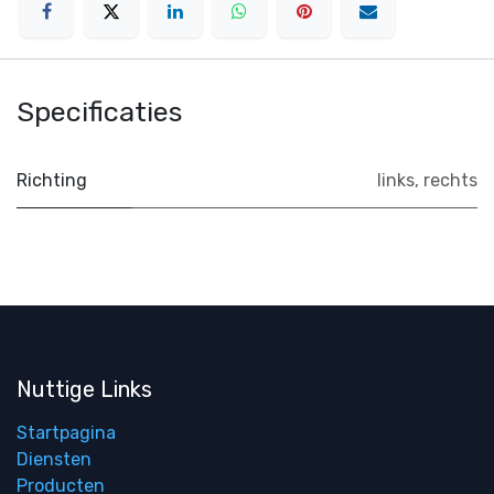
Specificaties
Richting
links
,
rechts
Nuttige Links
Startpagina
Diensten
Producten