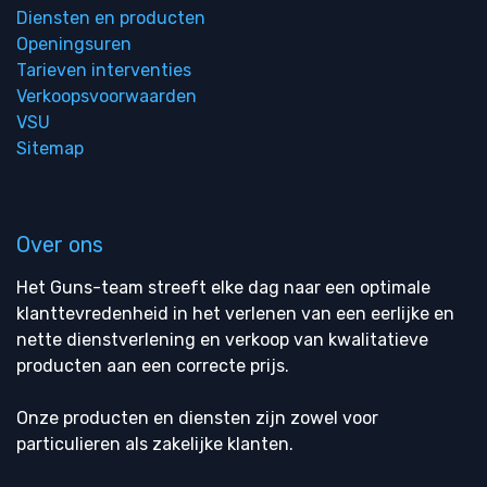
Diensten en producten
Openingsuren
Tarieven interventies
Verkoopsvoorwaarden
VSU
Sitemap
Over ons
Het Guns-team streeft elke dag naar een optimale
klanttevredenheid in het verlenen van een eerlijke en
nette dienstverlening en verkoop van kwalitatieve
producten aan een correcte prijs.
Onze producten en diensten zijn zowel voor
particulieren als zakelijke klanten.