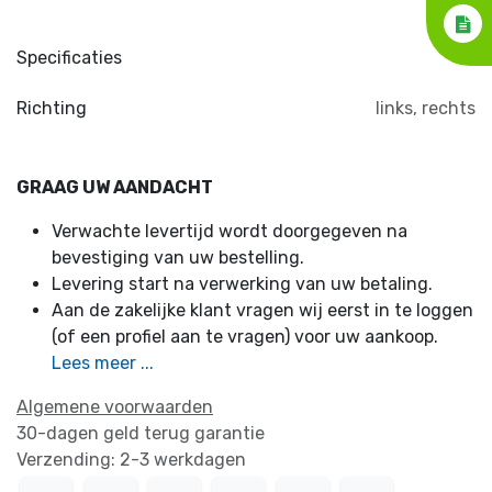
Specificaties
Richting
links
,
rechts
GRAAG UW AANDACHT
Verwachte levertijd wordt doorgegeven na
bevestiging van uw bestelling.
Levering start na verwerking van uw betaling.
Aan de zakelijke klant vragen wij eerst in te loggen
(of een profiel aan te vragen) voor uw aankoop.
Lees meer ...
Algemene voorwaarden
30-dagen geld terug garantie
Verzending: 2-3 werkdagen