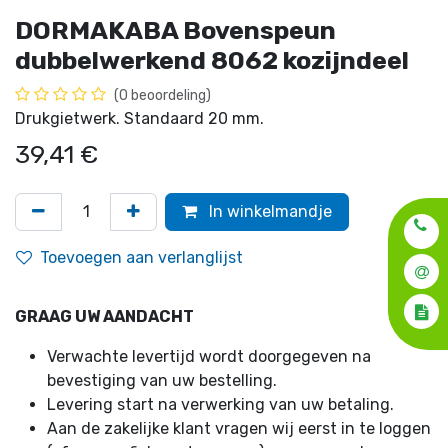
DORMAKABA Bovenspeun
dubbelwerkend 8062 kozijndeel
(0 beoordeling)
Drukgietwerk. Standaard 20 mm.
39,41
€
In winkelmandje
Toevoegen aan verlanglijst
GRAAG UW AANDACHT
Verwachte levertijd wordt doorgegeven na
bevestiging van uw bestelling.
Levering start na verwerking van uw betaling.
Aan de zakelijke klant vragen wij eerst in te loggen