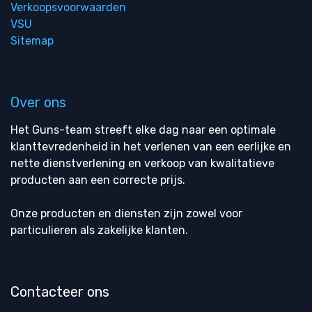
Verkoopsvoorwaarden
VSU
Sitemap
Over ons
Het Guns-team streeft elke dag naar een optimale
klanttevredenheid in het verlenen van een eerlijke en
nette dienstverlening en verkoop van kwalitatieve
producten aan een correcte prijs.
Onze producten en diensten zijn zowel voor
particulieren als zakelijke klanten.
Contacteer ons