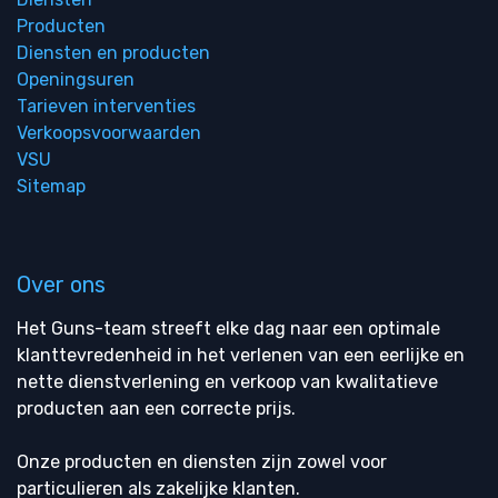
Producten
Diensten en producten
Openingsuren
Tarieven interventies
Verkoopsvoorwaarden
VSU
Sitemap
Over ons
Het Guns-team streeft elke dag naar een optimale
klanttevredenheid in het verlenen van een eerlijke en
nette dienstverlening en verkoop van kwalitatieve
producten aan een correcte prijs.
Onze producten en diensten zijn zowel voor
particulieren als zakelijke klanten.