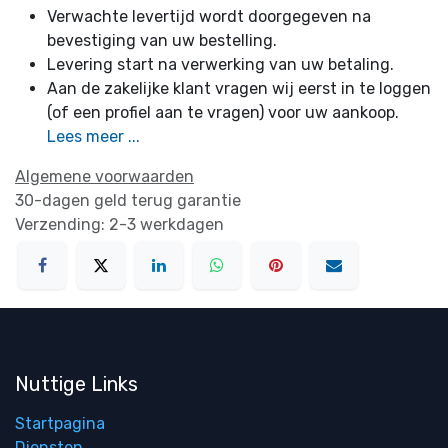
Verwachte levertijd wordt doorgegeven na
bevestiging van uw bestelling.
Levering start na verwerking van uw betaling.
Aan de zakelijke klant vragen wij eerst in te loggen
(of een profiel aan te vragen) voor uw aankoop.
Lees meer ...
Algemene voorwaarden
30-dagen geld terug garantie
Verzending: 2-3 werkdagen
Nuttige Links
Startpagina
Diensten