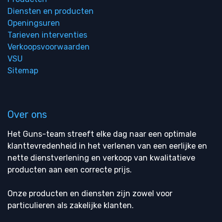
Diensten en producten
Openingsuren
Tarieven interventies
Verkoopsvoorwaarden
VSU
Sitemap
Over ons
Het Guns-team streeft elke dag naar een optimale
klanttevredenheid in het verlenen van een eerlijke en
nette dienstverlening en verkoop van kwalitatieve
producten aan een correcte prijs.
Onze producten en diensten zijn zowel voor
particulieren als zakelijke klanten.