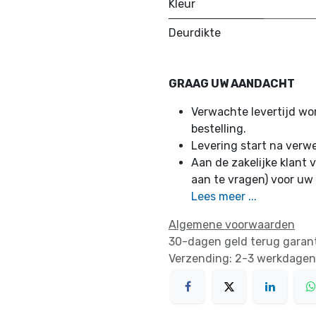
Kleur
Deurdikte
GRAAG UW AANDACHT
Verwachte levertijd w
bestelling.
Levering start na verw
Aan de zakelijke klant v
aan te vragen) voor uw
Lees meer ...
Algemene voorwaarden
30-dagen geld terug garan
Verzending: 2-3 werkdagen