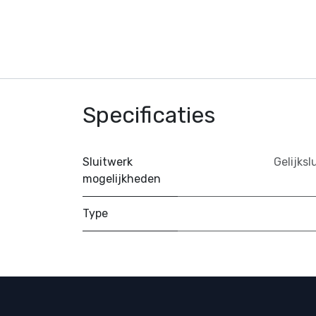
Specificaties
Sluitwerk
Gelijksl
mogelijkheden
Type