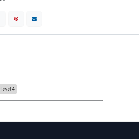
 level 4