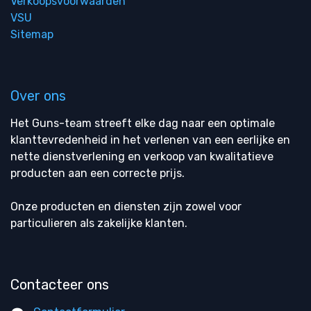
Verkoopsvoorwaarden
VSU
Sitemap
Over ons
Het Guns-team streeft elke dag naar een optimale
klanttevredenheid in het verlenen van een eerlijke en
nette dienstverlening en verkoop van kwalitatieve
producten aan een correcte prijs.
Onze producten en diensten zijn zowel voor
particulieren als zakelijke klanten.
Contacteer ons